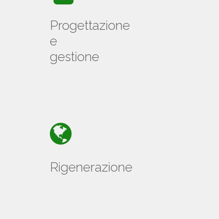
Progettazione
e
gestione
Rigenerazione