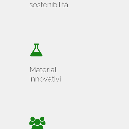
sostenibilità
Materiali
innovativi