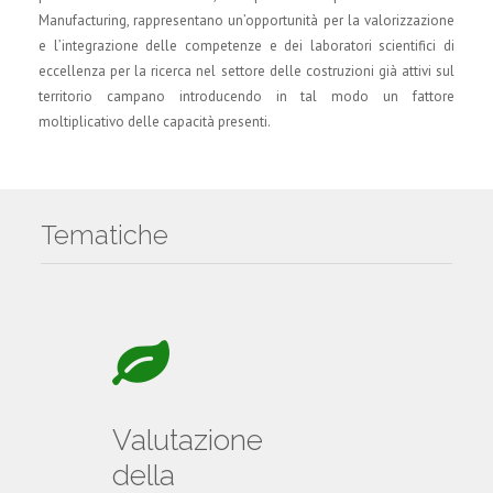
Manufacturing, rappresentano un’opportunità per la valorizzazione
e l’integrazione delle competenze e dei laboratori scientifici di
eccellenza per la ricerca nel settore delle costruzioni già attivi sul
territorio campano introducendo in tal modo un fattore
moltiplicativo delle capacità presenti.
Tematiche
Valutazione
della