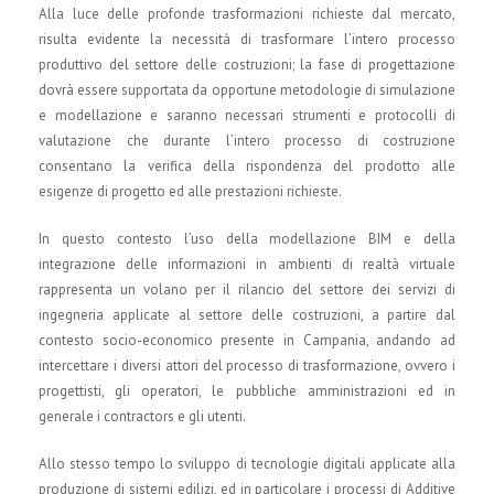
Alla luce delle profonde trasformazioni richieste dal mercato,
risulta evidente la necessità di trasformare l’intero processo
produttivo del settore delle costruzioni; la fase di progettazione
dovrà essere supportata da opportune metodologie di simulazione
e modellazione e saranno necessari strumenti e protocolli di
valutazione che durante l’intero processo di costruzione
consentano la verifica della rispondenza del prodotto alle
esigenze di progetto ed alle prestazioni richieste.
In questo contesto l’uso della modellazione BIM e della
integrazione delle informazioni in ambienti di realtà virtuale
rappresenta un volano per il rilancio del settore dei servizi di
ingegneria applicate al settore delle costruzioni, a partire dal
contesto socio-economico presente in Campania, andando ad
intercettare i diversi attori del processo di trasformazione, ovvero i
progettisti, gli operatori, le pubbliche amministrazioni ed in
generale i contractors e gli utenti.
Allo stesso tempo lo sviluppo di tecnologie digitali applicate alla
produzione di sistemi edilizi, ed in particolare i processi di Additive