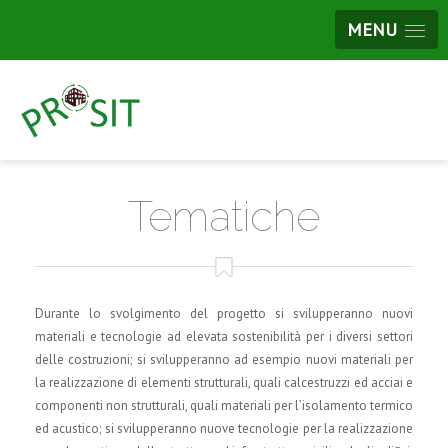
MENU
Tematiche
Durante lo svolgimento del progetto si svilupperanno nuovi
materiali e tecnologie ad elevata sostenibilità per i diversi settori
delle costruzioni; si svilupperanno ad esempio nuovi materiali per
la realizzazione di elementi strutturali, quali calcestruzzi ed acciai e
componenti non strutturali, quali materiali per l’isolamento termico
ed acustico; si svilupperanno nuove tecnologie per la realizzazione